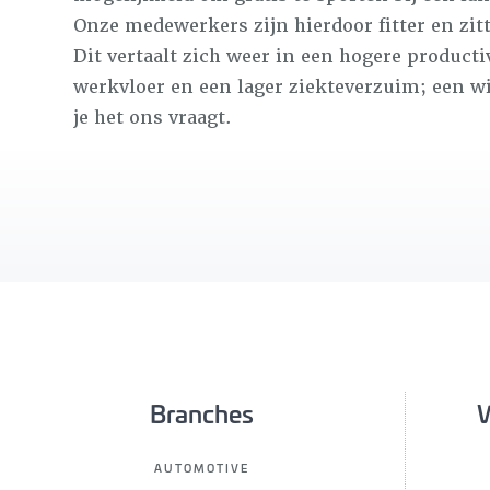
Onze medewerkers zijn hierdoor fitter en zitt
Dit vertaalt zich weer in een hogere productiv
werkvloer en een lager ziekteverzuim; een wi
je het ons vraagt.
Branches
W
AUTOMOTIVE