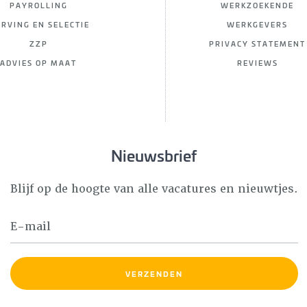
PAYROLLING
WERKZOEKENDE
RVING EN SELECTIE
WERKGEVERS
ZZP
PRIVACY STATEMENT
ADVIES OP MAAT
REVIEWS
Nieuwsbrief
Blijf op de hoogte van alle vacatures en nieuwtjes.
VERZENDEN