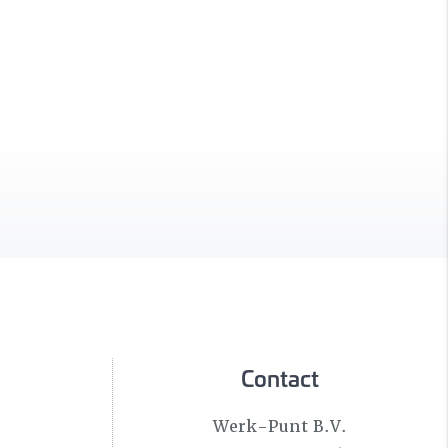
Contact
Werk-Punt B.V.