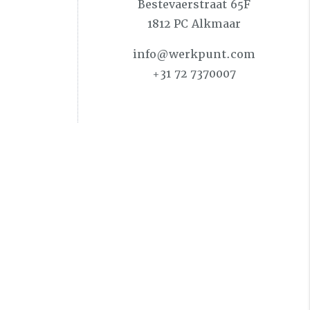
Bestevaerstraat 65F
1812 PC Alkmaar
info@werkpunt.com
+31 72 7370007