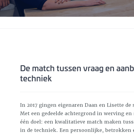
De match tussen vraag en aanb
techniek
In 2017 gingen eigenaren Daan en Lisette d
Met een gedeelde achtergrond in werving en s
één doel: een kwalitatieve match maken tus
in de techniek. Een persoonlijke, betrokken