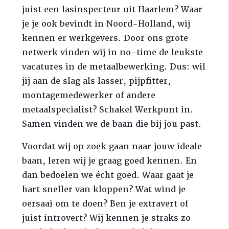
juist een lasinspecteur uit Haarlem? Waar
je je ook bevindt in Noord-Holland, wij
kennen er werkgevers. Door ons grote
netwerk vinden wij in no-time de leukste
vacatures in de metaalbewerking. Dus: wil
jij aan de slag als lasser, pijpfitter,
montagemedewerker of andere
metaalspecialist? Schakel Werkpunt in.
Samen vinden we de baan die bij jou past.
Voordat wij op zoek gaan naar jouw ideale
baan, leren wij je graag goed kennen. En
dan bedoelen we écht goed. Waar gaat je
hart sneller van kloppen? Wat wind je
oersaai om te doen? Ben je extravert of
juist introvert? Wij kennen je straks zo