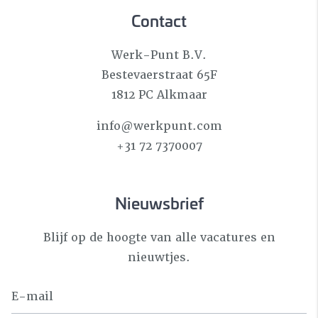
Contact
Werk-Punt B.V.
Bestevaerstraat 65F
1812 PC Alkmaar
info@werkpunt.com
+31 72 7370007
Nieuwsbrief
Blijf op de hoogte van alle vacatures en
nieuwtjes.