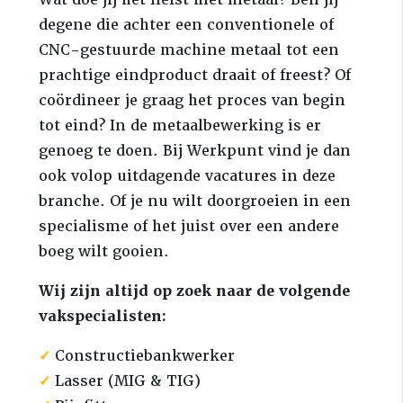
degene die achter een conventionele of
CNC-gestuurde machine metaal tot een
prachtige eindproduct draait of freest? Of
coördineer je graag het proces van begin
tot eind? In de metaalbewerking is er
genoeg te doen. Bij Werkpunt vind je dan
ook volop uitdagende vacatures in deze
branche. Of je nu wilt doorgroeien in een
specialisme of het juist over een andere
boeg wilt gooien.
Wij zijn altijd op zoek naar de volgende
vakspecialisten:
✓
Constructiebankwerker
✓
Lasser (MIG & TIG)