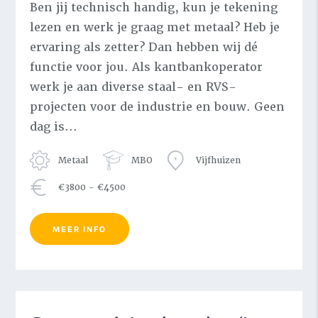
Ben jij technisch handig, kun je tekening
lezen en werk je graag met metaal? Heb je
ervaring als zetter? Dan hebben wij dé
functie voor jou. Als kantbankoperator
werk je aan diverse staal- en RVS-
projecten voor de industrie en bouw. Geen
dag is...
Metaal
MBO
Vijfhuizen
€3800 - €4500
MEER INFO