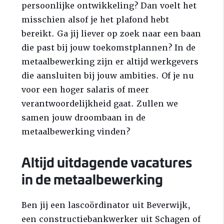
persoonlijke ontwikkeling? Dan voelt het
misschien alsof je het plafond hebt
bereikt. Ga jij liever op zoek naar een baan
die past bij jouw toekomstplannen? In de
metaalbewerking zijn er altijd werkgevers
die aansluiten bij jouw ambities. Of je nu
voor een hoger salaris of meer
verantwoordelijkheid gaat. Zullen we
samen jouw droombaan in de
metaalbewerking vinden?
Altijd uitdagende vacatures
in de metaalbewerking
Ben jij een lascoördinator uit Beverwijk,
een constructiebankwerker uit Schagen of