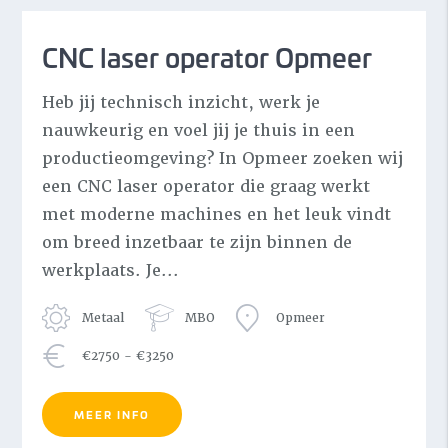
CNC laser operator Opmeer
Heb jij technisch inzicht, werk je
nauwkeurig en voel jij je thuis in een
productieomgeving? In Opmeer zoeken wij
een CNC laser operator die graag werkt
met moderne machines en het leuk vindt
om breed inzetbaar te zijn binnen de
werkplaats. Je...
Metaal
MBO
Opmeer
€2750 - €3250
MEER INFO