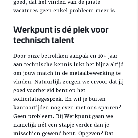
goed, dat het vinden van de juiste
vacatures geen enkel probleem meer is.
Werkpunt is dé plek voor
technisch talent
Door onze betrokken aanpak en 10+ jaar
aan technische kennis lukt het bijna altijd
om jouw match in de metaalbewerking te
vinden. Natuurlijk zorgen we ervoor dat jij
goed voorbereid bent op het
sollicitatiegesprek. En wil je buiten
kantoortijden nog even met ons sparren?
Geen probleem. Bij Werkpunt gaan we
namelijk nét een stapje verder dan je
misschien gewend bent. Opgeven? Dat