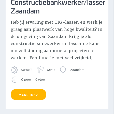
Constructiebankwerker/lasser
Zaandam
Heb jij ervaring met TIG-lassen en werk je
graag aan plaatwerk van hoge kwaliteit? In
de omgeving van Zaandam krijg je als
constructiebankwerker en lasser de kans
om zelfstandig aan unieke projecten te
werken. Een functie met veel vrijheid,...
Metaal
MBO
Zaandam
€3000 - €3500
MEER INFO