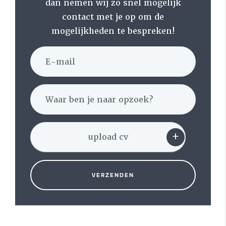
dan nemen wij zo snel mogelijk
contact met je op om de
mogelijkheden te bespreken!
VERZENDEN