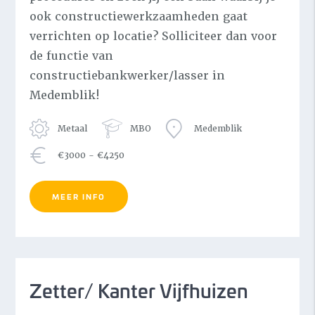
ook constructiewerkzaamheden gaat
verrichten op locatie? Solliciteer dan voor
de functie van
constructiebankwerker/lasser in
Medemblik!
Metaal
MBO
Medemblik
€3000 - €4250
MEER INFO
Zetter/ Kanter Vijfhuizen