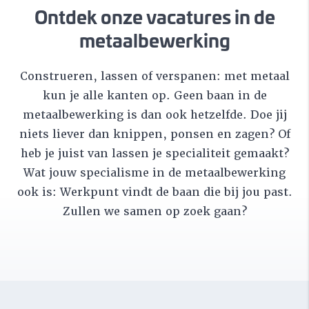
Ontdek onze vacatures in de
metaalbewerking
Construeren, lassen of verspanen: met metaal
kun je alle kanten op. Geen baan in de
metaalbewerking is dan ook hetzelfde. Doe jij
niets liever dan knippen, ponsen en zagen? Of
heb je juist van lassen je specialiteit gemaakt?
Wat jouw specialisme in de metaalbewerking
ook is: Werkpunt vindt de baan die bij jou past.
Zullen we samen op zoek gaan?