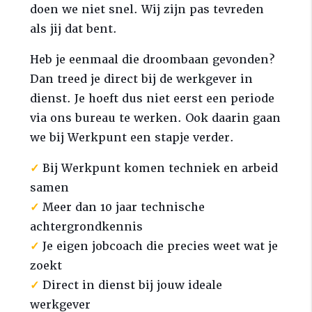
doen we niet snel. Wij zijn pas tevreden
als jij dat bent.
Heb je eenmaal die droombaan gevonden?
Dan treed je direct bij de werkgever in
dienst. Je hoeft dus niet eerst een periode
via ons bureau te werken. Ook daarin gaan
we bij Werkpunt een stapje verder.
✓
Bij Werkpunt komen techniek en arbeid
samen
✓
Meer dan 10 jaar technische
achtergrondkennis
✓
Je eigen jobcoach die precies weet wat je
zoekt
✓
Direct in dienst bij jouw ideale
werkgever