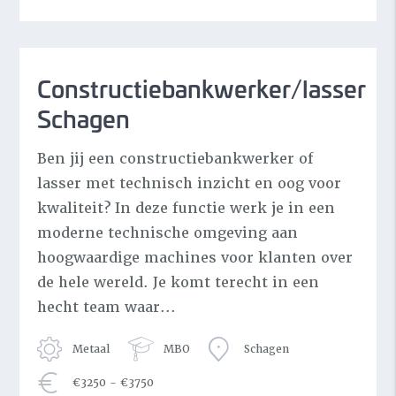
Constructiebankwerker/lasser
Schagen
Ben jij een constructiebankwerker of
lasser met technisch inzicht en oog voor
kwaliteit? In deze functie werk je in een
moderne technische omgeving aan
hoogwaardige machines voor klanten over
de hele wereld. Je komt terecht in een
hecht team waar...
Metaal
MBO
Schagen
€3250 - €3750