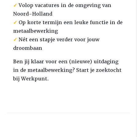
✓
Volop vacatures in de omgeving van
Noord-Holland
✓
Op korte termijn een leuke functie in de
metaalbewerking
✓
Nét een stapje verder voor jouw
droombaan
Ben jij klaar voor een (nieuwe) uitdaging
in de metaalbewerking? Start je zoektocht
bij Werkpunt.