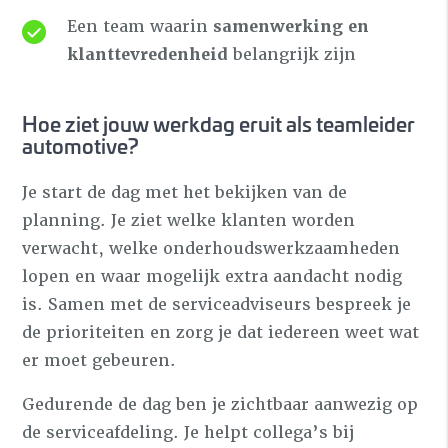
Een team waarin
samenwerking en
klanttevredenheid
belangrijk zijn
Hoe ziet jouw werkdag eruit als teamleider
automotive?
Je start de dag met het bekijken van de
planning. Je ziet welke klanten worden
verwacht, welke onderhoudswerkzaamheden
lopen en waar mogelijk extra aandacht nodig
is. Samen met de serviceadviseurs bespreek je
de prioriteiten en zorg je dat iedereen weet wat
er moet gebeuren.
Gedurende de dag ben je zichtbaar aanwezig op
de serviceafdeling. Je helpt collega’s bij