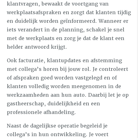
klantvragen, bewaakt de voortgang van
werkplaatsafspraken en zorgt dat klanten tijdig
en duidelijk worden geïnformeerd. Wanneer er
iets verandert in de planning, schakel je snel
met de werkplaats en zorg je dat de klant een
helder antwoord krijgt.
Ook facturatie, klantupdates en afstemming
met collega’s horen bij jouw rol. Je controleert
of afspraken goed worden vastgelegd en of
klanten volledig worden meegenomen in de
werkzaamheden aan hun auto. Daarbij let je op
gastheerschap, duidelijkheid en een
professionele afhandeling.
Naast de dagelijkse operatie begeleid je
collega’s in hun ontwikkeling. Je voert