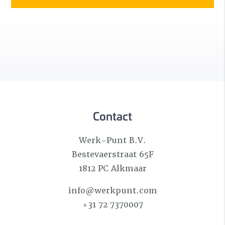
Contact
Werk-Punt B.V.
Bestevaerstraat 65F
1812 PC Alkmaar
info@werkpunt.com
+31 72 7370007