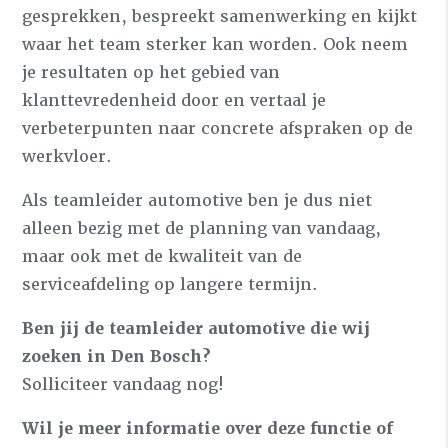
gesprekken, bespreekt samenwerking en kijkt
waar het team sterker kan worden. Ook neem
je resultaten op het gebied van
klanttevredenheid door en vertaal je
verbeterpunten naar concrete afspraken op de
werkvloer.
Als teamleider automotive ben je dus niet
alleen bezig met de planning van vandaag,
maar ook met de kwaliteit van de
serviceafdeling op langere termijn.
Ben jij de teamleider automotive die wij
zoeken in Den Bosch?
Solliciteer vandaag nog!
Wil je meer informatie over deze functie of