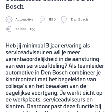
Bosch
Automotive
HBO
Den Bosch
€4000 - €5500
Heb jij minimaal 3 jaar ervaring als
serviceadviseur en wil je meer
verantwoordelijkheid in de aansturing
van een serviceafdeling? Als teamleider
automotive in Den Bosch combineer je
klantcontact met het begeleiden van
collega’s en het bewaken van de
dagelijkse voortgang. Je werkt dicht op
de werkplaats, serviceadviseurs en
klanten. Daardoor past deze functie bij