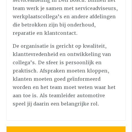
serviceafdeling in Den Bosch. Binnen het
team werk je samen met serviceadviseurs,
werkplaatscollega’s en andere afdelingen
die betrokken zijn bij onderhoud,
reparatie en klantcontact.
De organisatie is gericht op kwaliteit,
klanttevredenheid en ontwikkeling van
collega’s. De sfeer is persoonlijk en
praktisch. Afspraken moeten kloppen,
klanten moeten goed geïnformeerd
worden en het team moet weten waar het
aan toe is. Als teamleider automotive
speel jij daarin een belangrijke rol.