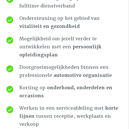
fulltime dienstverband
Ondersteuning op het gebied van
vitaliteit en gezondheid
Mogelijkheid om jezelf verder te
ontwikkelen met een
persoonlijk
opleidingsplan
Doorgroeimogelijkheden binnen een
professionele
automotive organisatie
Korting op
onderhoud, onderdelen en
occasions
Werken in een serviceafdeling met
korte
lijnen
tussen receptie, werkplaats en
verkoop