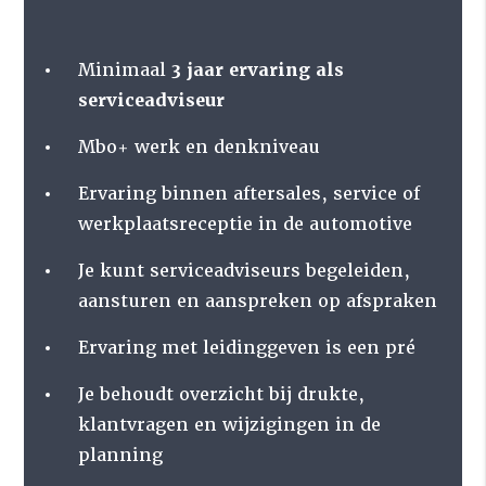
Minimaal
3 jaar ervaring als
serviceadviseur
Mbo+ werk en denkniveau
Ervaring binnen aftersales, service of
werkplaatsreceptie in de automotive
Je kunt serviceadviseurs begeleiden,
aansturen en aanspreken op afspraken
Ervaring met leidinggeven is een pré
Je behoudt overzicht bij drukte,
klantvragen en wijzigingen in de
planning