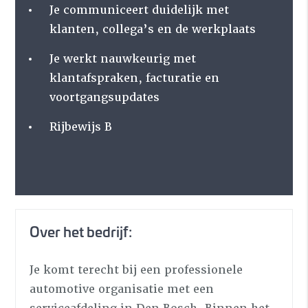
Je communiceert duidelijk met
klanten, collega’s en de werkplaats
Je werkt nauwkeurig met
klantafspraken, facturatie en
voortgangsupdates
Rijbewijs B
Over het bedrijf:
Je komt terecht bij een professionele
automotive organisatie met een