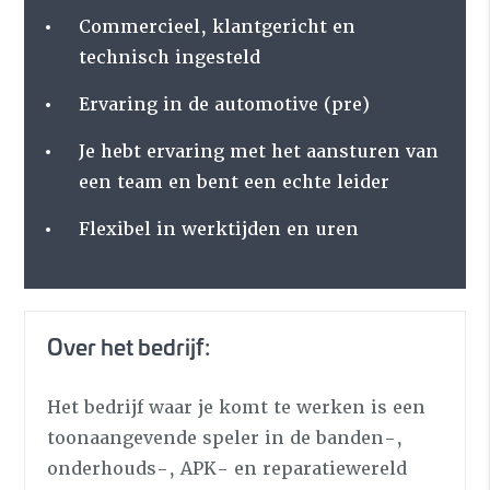
Commercieel, klantgericht en
technisch ingesteld
Ervaring in de automotive (pre)
Je hebt ervaring met het aansturen van
een team en bent een echte leider
Flexibel in werktijden en uren
Over het bedrijf:
Het bedrijf waar je komt te werken is een
toonaangevende speler in de banden-,
onderhouds-, APK- en reparatiewereld