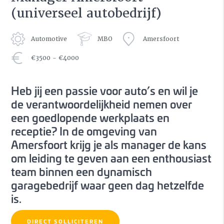
(universeel autobedrijf)
Automotive
MBO
Amersfoort
€3500 - €4000
Heb jij een passie voor auto’s en wil je
de verantwoordelijkheid nemen over
een goedlopende werkplaats en
receptie? In de omgeving van
Amersfoort krijg je als manager de kans
om leiding te geven aan een enthousiast
team binnen een dynamisch
garagebedrijf waar geen dag hetzelfde
is.
DIRECT SOLLICITEREN