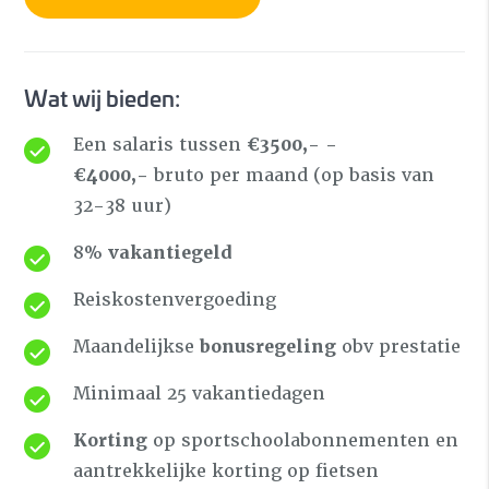
Wat wij bieden:
Een salaris tussen
€3500,- -
€4000,-
bruto per maand (op basis van
32-38 uur)
8%
vakantiegeld
Reiskostenvergoeding
Maandelijkse
bonusregeling
obv prestatie
Minimaal 25 vakantiedagen
Korting
op sportschoolabonnementen en
aantrekkelijke korting op fietsen