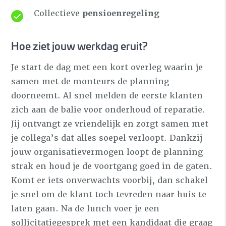
Collectieve
pensioenregeling
Hoe ziet jouw werkdag eruit?
Je start de dag met een kort overleg waarin je
samen met de monteurs de planning
doorneemt. Al snel melden de eerste klanten
zich aan de balie voor onderhoud of reparatie.
Jij ontvangt ze vriendelijk en zorgt samen met
je collega’s dat alles soepel verloopt. Dankzij
jouw organisatievermogen loopt de planning
strak en houd je de voortgang goed in de gaten.
Komt er iets onverwachts voorbij, dan schakel
je snel om de klant toch tevreden naar huis te
laten gaan. Na de lunch voer je een
sollicitatiegesprek met een kandidaat die graag