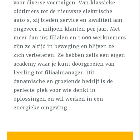
voor diverse voertuigen. Van klassieke
oldtimers tot de nieuwste elektrische
auto's, zij bieden service en kwaliteit aan
ongeveer 1 miljoen klanten per jaar. Met
meer dan 165 filialen en 1.600 werknemers
zijn ze altijd in beweging en blijven ze
zich verbeteren. Ze hebben zelfs een eigen
academy waar je kunt doorgroeien van
leerling tot filiaalmanager. Dit
dynamische en groeiende bedrijf is de
perfecte plek voor wie denkt in
oplossingen en wil werken in een
energieke omgeving.