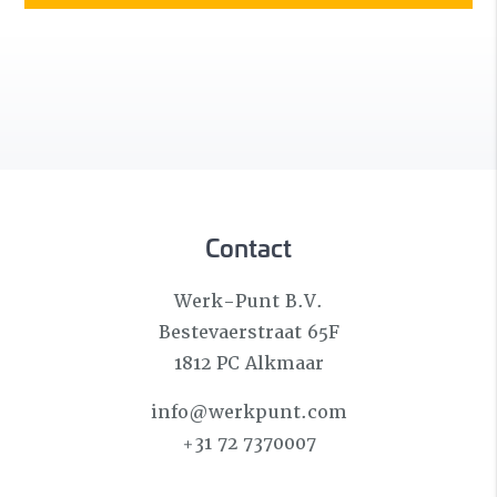
Contact
Werk-Punt B.V.
Bestevaerstraat 65F
1812 PC Alkmaar
info@werkpunt.com
+31 72 7370007