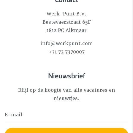
Werk-Punt B.V.
Bestevaerstraat 65F
1812 PC Alkmaar
info@werkpunt.com
+31 72 7370007
Nieuwsbrief
Blijf op de hoogte van alle vacatures en
nieuwtjes.