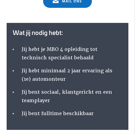
MAIL ONS
Wat jij nodig hebt:
Jij hebt je MBO 4 opleiding tot
technisch specialist behaald
Jij hebt minimaal 2 jaar ervaring als
(1e) automonteur
Jij bent sociaal, klantgericht en een
teamplayer
Jij bent fulltime beschikbaar