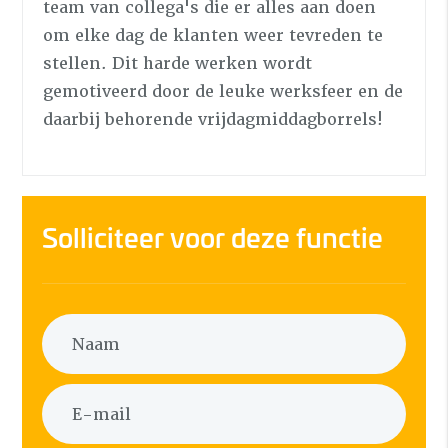
team van collega's die er alles aan doen
om elke dag de klanten weer tevreden te
stellen. Dit harde werken wordt
gemotiveerd door de leuke werksfeer en de
daarbij behorende vrijdagmiddagborrels!
Solliciteer voor deze functie