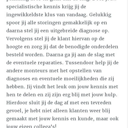
specialistische kennis krijg jij de
ingewikkeldste klus van vandaag. Gelukkig
spoor jij alle storingen gemakkelijk op en
daarna stel jij een uitgebreide diagnose op.
Vervolgens stel jij de klant hiervan op de
hoogte en zorg jij dat de benodigde onderdelen
besteld worden. Daarna ga jij aan de slag met
de eventuele reparaties. Tussendoor help jij de
andere monteurs met het opstellen van
diagnoses en eventuele moeilijkheden die zij
hebben. Jij vindt het leuk om jouw kennis met
hen te delen en zij zijn erg blij met jouw hulp.
Hierdoor sluit jij de dag af met een tevreden
gevoel, je hebt niet alleen klanten weer blij
gemaakt met jouw kennis en kunde, maar ook
jouw eigen collega's!