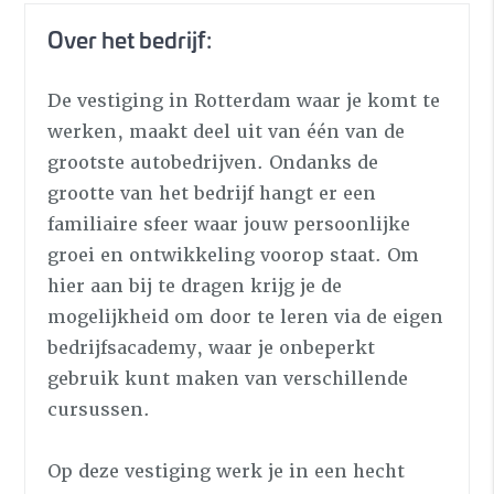
Over het bedrijf:
De vestiging in Rotterdam waar je komt te
werken, maakt deel uit van één van de
grootste autobedrijven. Ondanks de
grootte van het bedrijf hangt er een
familiaire sfeer waar jouw persoonlijke
groei en ontwikkeling voorop staat. Om
hier aan bij te dragen krijg je de
mogelijkheid om door te leren via de eigen
bedrijfsacademy, waar je onbeperkt
gebruik kunt maken van verschillende
cursussen.
Op deze vestiging werk je in een hecht