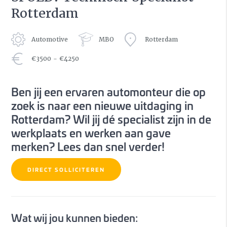
Rotterdam
Automotive
MBO
Rotterdam
€3500 - €4250
Ben jij een ervaren automonteur die op
zoek is naar een nieuwe uitdaging in
Rotterdam? Wil jij dé specialist zijn in de
werkplaats en werken aan gave
merken? Lees dan snel verder!
DIRECT SOLLICITEREN
Wat wij jou kunnen bieden: