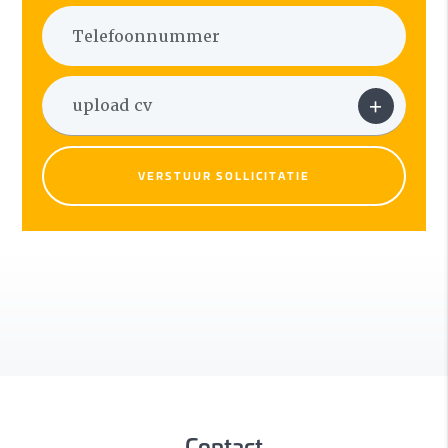
VERSTUUR SOLLICITATIE
Contact