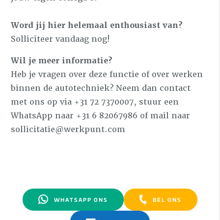
Word jij hier helemaal enthousiast van?
Solliciteer vandaag nog!
Wil je meer informatie?
Heb je vragen over deze functie of over werken
binnen de autotechniek? Neem dan contact
met ons op via +31 72 7370007, stuur een
WhatsApp naar +31 6 82067986 of mail naar
sollicitatie@werkpunt.com
WHATSAPP ONS
BEL ONS