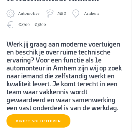
Automotive
MBO
Arnhem
€2700 - €3800
Werk jij graag aan moderne voertuigen
en beschik je over ruime technische
ervaring? Voor een functie als 1e
automonteur in Arnhem zijn wij op zoek
naar iemand die zelfstandig werkt en
kwaliteit levert. Je komt terecht in een
team waar vakkennis wordt
gewaardeerd en waar samenwerking
een vast onderdeel is van de werkdag.
DIRECT SOLLICITEREN