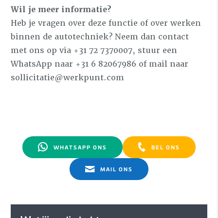
Wil je meer informatie?
Heb je vragen over deze functie of over werken
binnen de autotechniek? Neem dan contact
met ons op via +31 72 7370007, stuur een
WhatsApp naar +31 6 82067986 of mail naar
sollicitatie@werkpunt.com
WHATSAPP ONS
BEL ONS
MAIL ONS