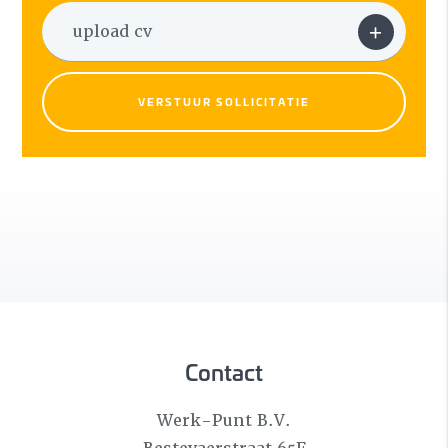
VERSTUUR SOLLICITATIE
Contact
Werk-Punt B.V.