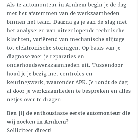
Als 1e automonteur in Arnhem begin je de dag
met het afstemmen van de werkzaamheden
binnen het team. Daarna ga je aan de slag met
het analyseren van uiteenlopende technische
klachten, variërend van mechanische slijtage
tot elektronische storingen. Op basis van je
diagnose voer je reparaties en
onderhoudswerkzaamheden uit. Tussendoor
houd je je bezig met controles en
keuringswerk, waaronder APK. Je rondt de dag
af door je werkzaamheden te bespreken en alles
netjes over te dragen.
Ben jij de enthousiaste eerste automonteur die
wij zoeken in Arnhem?
Solliciteer direct!