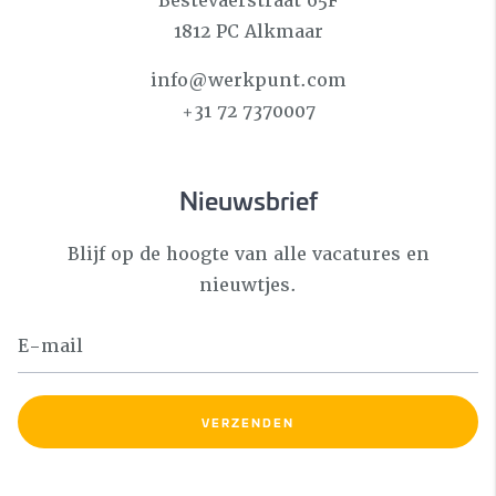
Bestevaerstraat 65F
1812 PC Alkmaar
info@werkpunt.com
+31 72 7370007
Nieuwsbrief
Blijf op de hoogte van alle vacatures en
nieuwtjes.
VERZENDEN