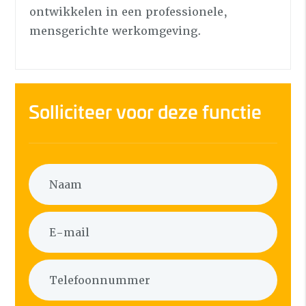
ontwikkelen in een professionele,
mensgerichte werkomgeving.
Solliciteer voor deze functie