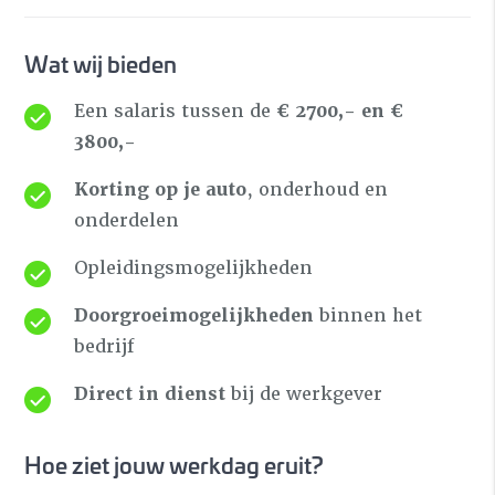
Wat wij bieden
Een salaris tussen de
€ 2700,- en €
3800,-
Korting op je auto
, onderhoud en
onderdelen
Opleidingsmogelijkheden
Doorgroeimogelijkheden
binnen het
bedrijf
Direct in dienst
bij de werkgever
Hoe ziet jouw werkdag eruit?