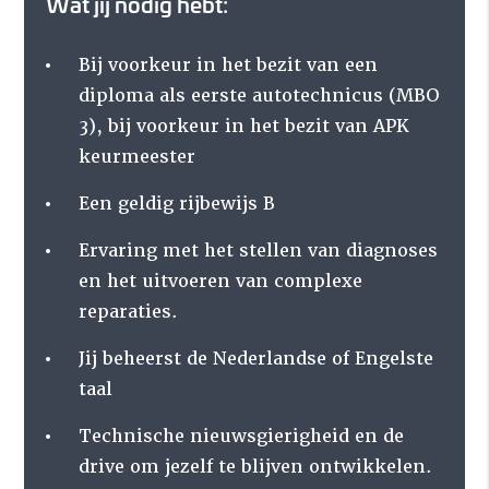
Wat jij nodig hebt:
Bij voorkeur in het bezit van een
diploma als eerste autotechnicus (MBO
3), bij voorkeur in het bezit van APK
keurmeester
Een geldig rijbewijs B
Ervaring met het stellen van diagnoses
en het uitvoeren van complexe
reparaties.
Jij beheerst de Nederlandse of Engelste
taal
Technische nieuwsgierigheid en de
drive om jezelf te blijven ontwikkelen.