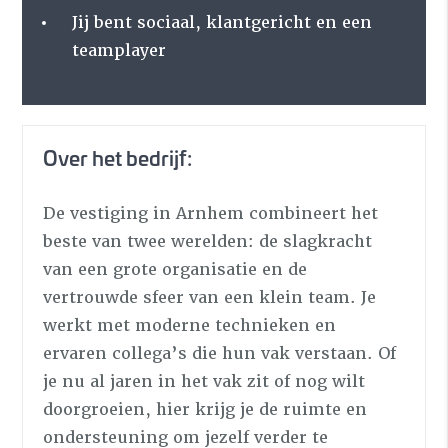
Jij bent sociaal, klantgericht en een
teamplayer
Over het bedrijf:
De vestiging in Arnhem combineert het
beste van twee werelden: de slagkracht
van een grote organisatie en de
vertrouwde sfeer van een klein team. Je
werkt met moderne technieken en
ervaren collega’s die hun vak verstaan. Of
je nu al jaren in het vak zit of nog wilt
doorgroeien, hier krijg je de ruimte en
ondersteuning om jezelf verder te