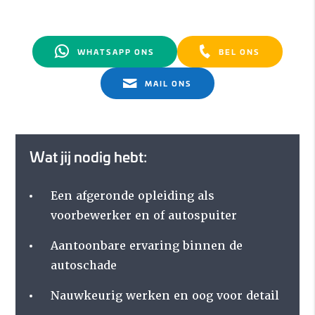
WHATSAPP ONS
BEL ONS
MAIL ONS
Wat jij nodig hebt:
Een afgeronde opleiding als
voorbewerker en of autospuiter
Aantoonbare ervaring binnen de
autoschade
Nauwkeurig werken en oog voor detail