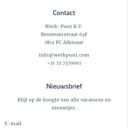
Contact
Werk-Punt B.V.
Bestevaerstraat 65F
1812 PC Alkmaar
info@werkpunt.com
+31 72 7370007
Nieuwsbrief
Blijf op de hoogte van alle vacatures en
nieuwtjes.