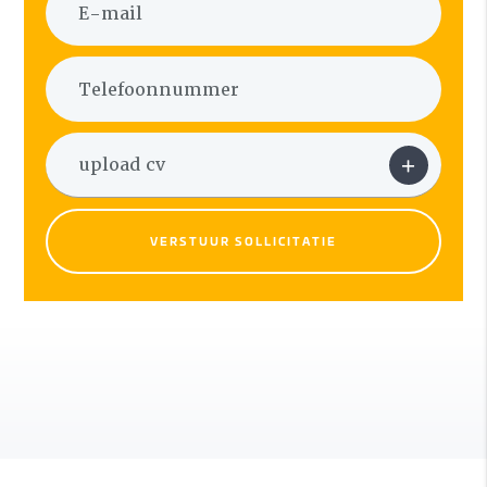
VERSTUUR SOLLICITATIE