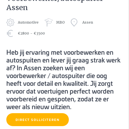
Assen
Automotive
MBO
Assen
€2800 - €3500
Heb jij ervaring met voorbewerken en
autospuiten en lever jij graag strak werk
af? In Assen zoeken wij een
voorbewerker / autospuiter die oog
heeft voor detail en kwaliteit. Jij zorgt
ervoor dat voertuigen perfect worden
voorbereid en gespoten, zodat ze er
weer als nieuw uitzien.
DIRECT SOLLICITEREN