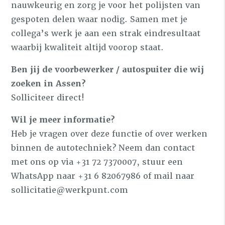
nauwkeurig en zorg je voor het polijsten van
gespoten delen waar nodig. Samen met je
collega’s werk je aan een strak eindresultaat
waarbij kwaliteit altijd voorop staat.
Ben jij de voorbewerker / autospuiter die wij
zoeken in Assen?
Solliciteer direct!
Wil je meer informatie?
Heb je vragen over deze functie of over werken
binnen de autotechniek? Neem dan contact
met ons op via +31 72 7370007, stuur een
WhatsApp naar +31 6 82067986 of mail naar
sollicitatie@werkpunt.com