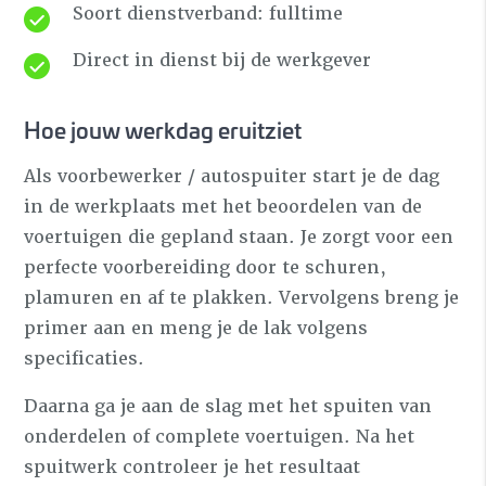
Soort dienstverband: fulltime
Direct in dienst bij de werkgever
Hoe jouw werkdag eruitziet
Als voorbewerker / autospuiter start je de dag
in de werkplaats met het beoordelen van de
voertuigen die gepland staan. Je zorgt voor een
perfecte voorbereiding door te schuren,
plamuren en af te plakken. Vervolgens breng je
primer aan en meng je de lak volgens
specificaties.
Daarna ga je aan de slag met het spuiten van
onderdelen of complete voertuigen. Na het
spuitwerk controleer je het resultaat