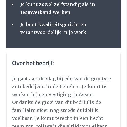
Je kunt zowel zelfstandig als in
teamverband werken
Je bent kwaliteitsgericht en
verantwoordelijk in je werk
Over het bedrijf:
Je gaat aan de slag bij één van de grootste
autobedrijven in de Benelux. Je komt te
werken bij een vestiging in Assen.
Ondanks de groei van dit bedrijf is de
familiaire sfeer nog steeds duidelijk
voelbaar. Je komt terecht in een hecht
team van collega’s die altijd voor elkaar