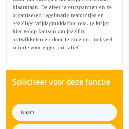
klaarstaan. De sfeer is ontspannen en ze
organiseren regelmatig teamuitjes en
gezellige vrijdagmiddagborrels. Je krijgt
hier volop kansen om jezelf te
ontwikkelen en door te groeien, met veel
ruimte voor eigen initiatief.
Solliciteer voor deze functie