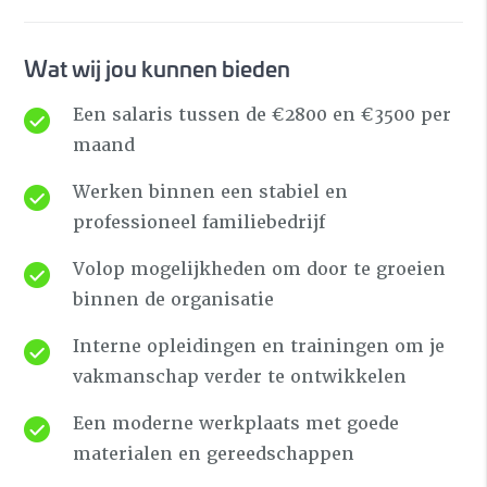
Wat wij jou kunnen bieden
Een salaris tussen de €2800 en €3500 per
maand
Werken binnen een stabiel en
professioneel familiebedrijf
Volop mogelijkheden om door te groeien
binnen de organisatie
Interne opleidingen en trainingen om je
vakmanschap verder te ontwikkelen
Een moderne werkplaats met goede
materialen en gereedschappen