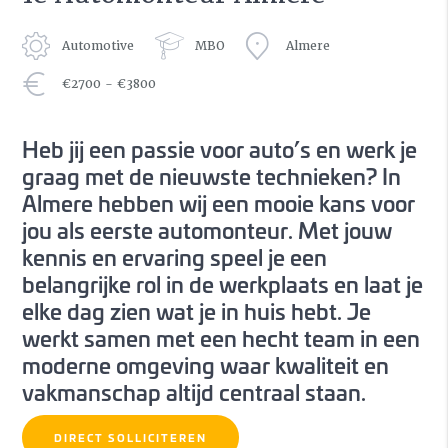
Automotive
MBO
Almere
€2700 - €3800
Heb jij een passie voor auto’s en werk je
graag met de nieuwste technieken? In
Almere hebben wij een mooie kans voor
jou als eerste automonteur. Met jouw
kennis en ervaring speel je een
belangrijke rol in de werkplaats en laat je
elke dag zien wat je in huis hebt. Je
werkt samen met een hecht team in een
moderne omgeving waar kwaliteit en
vakmanschap altijd centraal staan.
DIRECT SOLLICITEREN