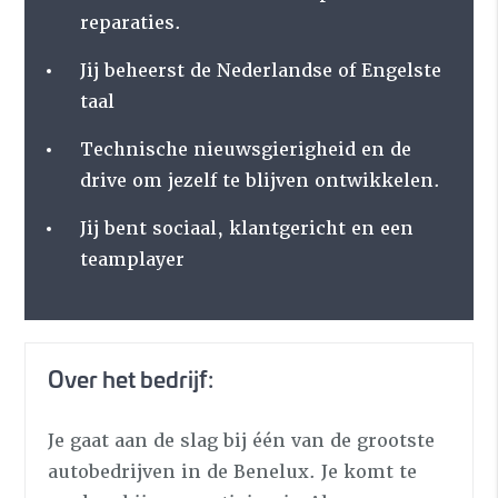
reparaties.
Jij beheerst de Nederlandse of Engelste
taal
Technische nieuwsgierigheid en de
drive om jezelf te blijven ontwikkelen.
Jij bent sociaal, klantgericht en een
teamplayer
Over het bedrijf:
Je gaat aan de slag bij één van de grootste
autobedrijven in de Benelux. Je komt te