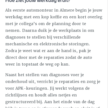
Als eerste automonteur in Almere begin je jouw
werkdag met een kop koffie en een kort overleg
met je collega’s om de planning door te
nemen. Daarna duik je de werkplaats in om
diagnoses te stellen bij verschillende
mechanische en elektronische storingen.
Zodra je weet wat er aan de hand is, pak je
direct door met de reparaties zodat de auto
weer in topstaat de weg op kan.
Naast het stellen van diagnoses voer je
onderhoud uit, verricht je reparaties en zorg je
voor APK-keuringen. Jij werkt volgens de
richtlijnen en houdt alles netjes en
gestructureerd bij. Aan het einde van de dag