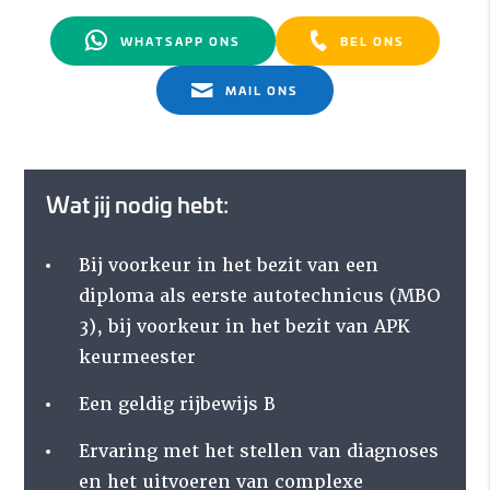
WHATSAPP ONS
BEL ONS
MAIL ONS
Wat jij nodig hebt:
Bij voorkeur in het bezit van een
diploma als eerste autotechnicus (MBO
3), bij voorkeur in het bezit van APK
keurmeester
Een geldig rijbewijs B
Ervaring met het stellen van diagnoses
en het uitvoeren van complexe