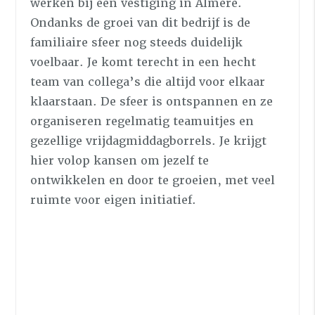
werken bij een vestiging in Almere.
Ondanks de groei van dit bedrijf is de
familiaire sfeer nog steeds duidelijk
voelbaar. Je komt terecht in een hecht
team van collega’s die altijd voor elkaar
klaarstaan. De sfeer is ontspannen en ze
organiseren regelmatig teamuitjes en
gezellige vrijdagmiddagborrels. Je krijgt
hier volop kansen om jezelf te
ontwikkelen en door te groeien, met veel
ruimte voor eigen initiatief.