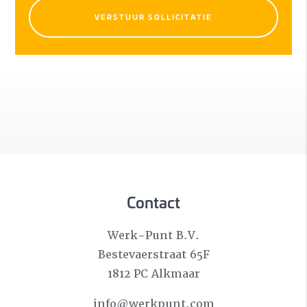
VERSTUUR SOLLICITATIE
Contact
Werk-Punt B.V.
Bestevaerstraat 65F
1812 PC Alkmaar
info@werkpunt.com