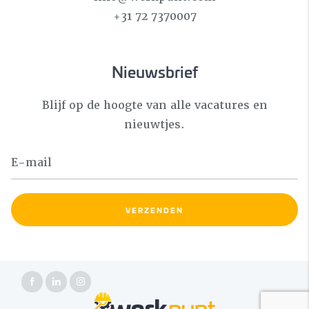
+31 72 7370007
Nieuwsbrief
Blijf op de hoogte van alle vacatures en
nieuwtjes.
VERZENDEN