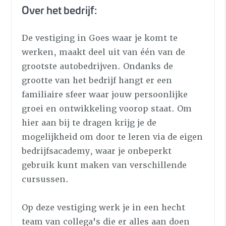
Over het bedrijf:
De vestiging in Goes waar je komt te
werken, maakt deel uit van één van de
grootste autobedrijven. Ondanks de
grootte van het bedrijf hangt er een
familiaire sfeer waar jouw persoonlijke
groei en ontwikkeling voorop staat. Om
hier aan bij te dragen krijg je de
mogelijkheid om door te leren via de eigen
bedrijfsacademy, waar je onbeperkt
gebruik kunt maken van verschillende
cursussen.
Op deze vestiging werk je in een hecht
team van collega's die er alles aan doen