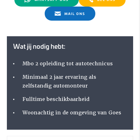
MAIL ONS
Wat jij nodig hebt:
Mbo 2 opleiding tot autotechnicus
Minimaal 2 jaar ervaring als
zelfstandig automonteur
Fulltime beschikbaarheid
Woonachtig in de omgeving van Goes