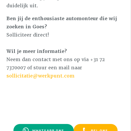
duidelijk uit.
Ben jij de enthousiaste automonteur die wij
zoeken in Goes?
Solliciteer direct!
Wil je meer informatie?
Neem dan contact met ons op via +31 72
7370007 of stuur een mail naar
sollicitatie@werkpunt.com
WHATSAPP ONS
BEL ONS