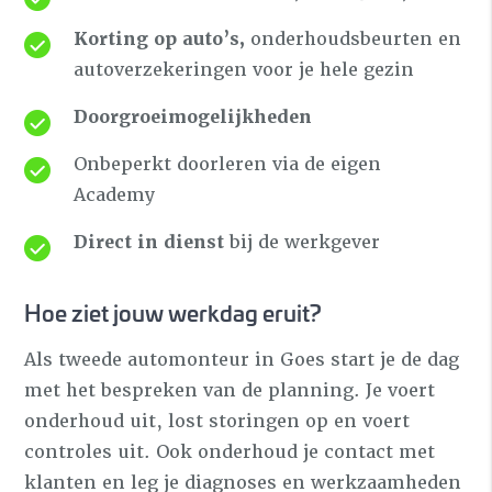
Korting op auto’s,
onderhoudsbeurten en
autoverzekeringen voor je hele gezin
Doorgroeimogelijkheden
Onbeperkt doorleren via de eigen
Academy
Direct in dienst
bij de werkgever
Hoe ziet jouw werkdag eruit?
Als tweede automonteur in Goes start je de dag
met het bespreken van de planning. Je voert
onderhoud uit, lost storingen op en voert
controles uit. Ook onderhoud je contact met
klanten en leg je diagnoses en werkzaamheden