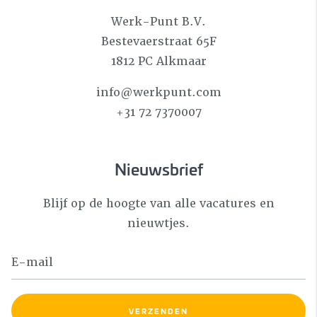
Werk-Punt B.V.
Bestevaerstraat 65F
1812 PC Alkmaar
info@werkpunt.com
+31 72 7370007
Nieuwsbrief
Blijf op de hoogte van alle vacatures en
nieuwtjes.
VERZENDEN