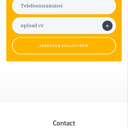
VERSTUUR SOLLICITATIE
Contact