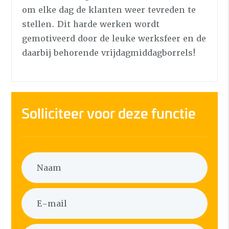
om elke dag de klanten weer tevreden te
stellen. Dit harde werken wordt
gemotiveerd door de leuke werksfeer en de
daarbij behorende vrijdagmiddagborrels!
Solliciteer voor deze functie