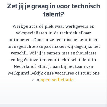
Zet jij je graag in voor technisch
talent?
Werkpunt is dé plek waar werkgevers en
vakspecialisten in de techniek elkaar
ontmoeten. Door onze technische kennis en
mensgerichte aanpak maken wij dagelijks het
verschil. Wil jij je samen met enthousiaste
collega's inzetten voor technisch talent in
Nederland? Sluit je aan bij het team van
Werkpunt! Bekijk onze vacatures of stuur ons
een
open sollicitatie
.