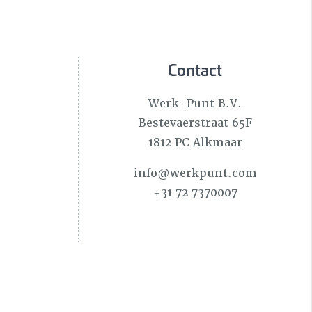
Contact
Werk-Punt B.V.
Bestevaerstraat 65F
1812 PC Alkmaar
info@werkpunt.com
+31 72 7370007