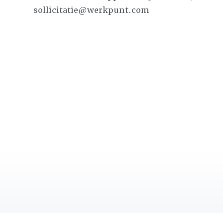
sollicitatie@werkpunt.com