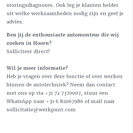
storingsdiagnoses. Ook leg je klanten helder
uit welke werkzaamheden nodig zijn en geef je
advies.
Ben jij de enthousiaste automonteur die wij
zoeken in Hoorn?
Solliciteer direct!
Wil je meer informatie?
Heb je vragen over deze functie of over werken
binnen de autotechniek? Neem dan contact
met ons op via +31 72 7370007, stuur een
WhatsApp naar +31 6 82067986 of mail naar
sollicitatie@werkpunt.com