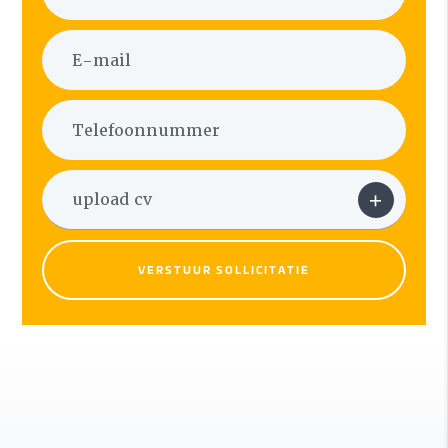
VERSTUUR SOLLICITATIE