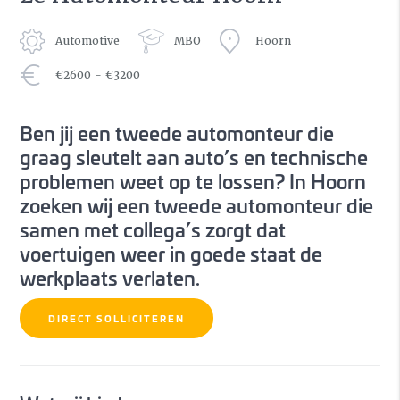
Automotive
MBO
Hoorn
€2600 - €3200
Ben jij een tweede automonteur die
graag sleutelt aan auto’s en technische
problemen weet op te lossen? In Hoorn
zoeken wij een tweede automonteur die
samen met collega’s zorgt dat
voertuigen weer in goede staat de
werkplaats verlaten.
DIRECT SOLLICITEREN