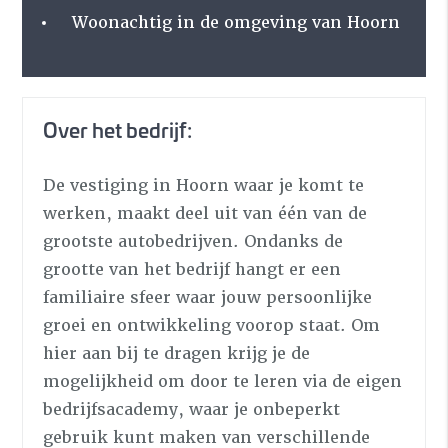
Woonachtig in de omgeving van Hoorn
Over het bedrijf:
De vestiging in Hoorn waar je komt te
werken, maakt deel uit van één van de
grootste autobedrijven. Ondanks de
grootte van het bedrijf hangt er een
familiaire sfeer waar jouw persoonlijke
groei en ontwikkeling voorop staat. Om
hier aan bij te dragen krijg je de
mogelijkheid om door te leren via de eigen
bedrijfsacademy, waar je onbeperkt
gebruik kunt maken van verschillende