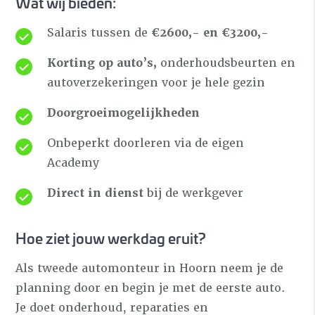
Wat wij bieden:
Salaris tussen de
€2600,- en €3200,-
Korting op auto’s,
onderhoudsbeurten en
autoverzekeringen voor je hele gezin
Doorgroeimogelijkheden
Onbeperkt doorleren via de eigen
Academy
Direct in dienst
bij de werkgever
Hoe ziet jouw werkdag eruit?
Als tweede automonteur in Hoorn neem je de
planning door en begin je met de eerste auto.
Je doet onderhoud, reparaties en