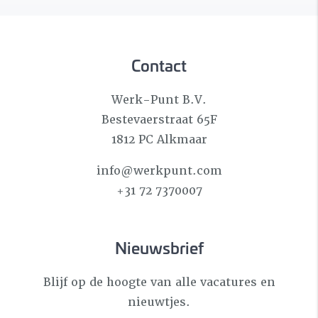
Contact
Werk-Punt B.V.
Bestevaerstraat 65F
1812 PC Alkmaar
info@werkpunt.com
+31 72 7370007
Nieuwsbrief
Blijf op de hoogte van alle vacatures en
nieuwtjes.