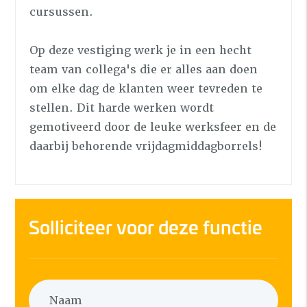
cursussen.
Op deze vestiging werk je in een hecht
team van collega's die er alles aan doen
om elke dag de klanten weer tevreden te
stellen. Dit harde werken wordt
gemotiveerd door de leuke werksfeer en de
daarbij behorende vrijdagmiddagborrels!
Solliciteer voor deze functie