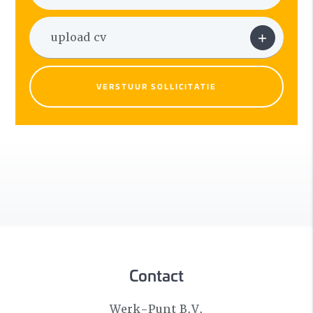
VERSTUUR SOLLICITATIE
Contact
Werk-Punt B.V.