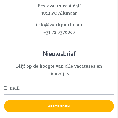
Bestevaerstraat 65F
1812 PC Alkmaar
info@werkpunt.com
+31 72 7370007
Nieuwsbrief
Blijf op de hoogte van alle vacatures en
nieuwtjes.
VERZENDEN