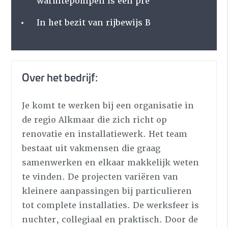
warmtepompen is een pré
In het bezit van rijbewijs B
Over het bedrijf:
Je komt te werken bij een organisatie in
de regio Alkmaar die zich richt op
renovatie en installatiewerk. Het team
bestaat uit vakmensen die graag
samenwerken en elkaar makkelijk weten
te vinden. De projecten variëren van
kleinere aanpassingen bij particulieren
tot complete installaties. De werksfeer is
nuchter, collegiaal en praktisch. Door de