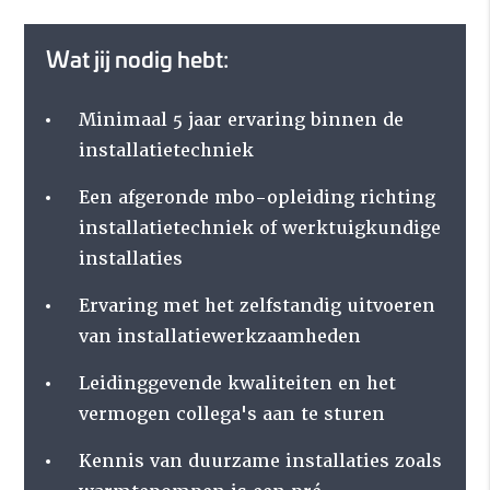
Wat jij nodig hebt:
Minimaal 5 jaar ervaring binnen de
installatietechniek
Een afgeronde mbo-opleiding richting
installatietechniek of werktuigkundige
installaties
Ervaring met het zelfstandig uitvoeren
van installatiewerkzaamheden
Leidinggevende kwaliteiten en het
vermogen collega's aan te sturen
Kennis van duurzame installaties zoals