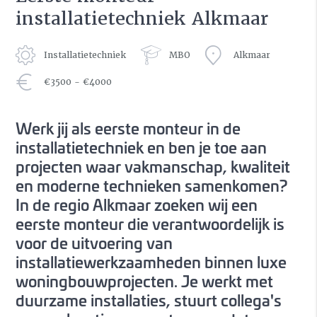
installatietechniek Alkmaar
Installatietechniek
MBO
Alkmaar
€3500 - €4000
Werk jij als eerste monteur in de
installatietechniek en ben je toe aan
projecten waar vakmanschap, kwaliteit
en moderne technieken samenkomen?
In de regio Alkmaar zoeken wij een
eerste monteur die verantwoordelijk is
voor de uitvoering van
installatiewerkzaamheden binnen luxe
woningbouwprojecten. Je werkt met
duurzame installaties, stuurt collega's