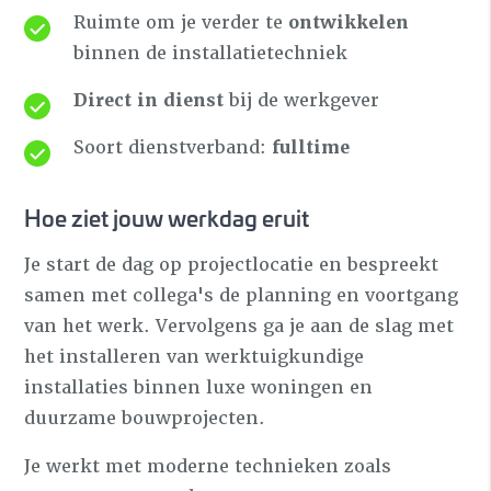
Ruimte om je verder te
ontwikkelen
binnen de installatietechniek
Direct in dienst
bij de werkgever
Soort dienstverband:
fulltime
Hoe ziet jouw werkdag eruit
Je start de dag op projectlocatie en bespreekt
samen met collega's de planning en voortgang
van het werk. Vervolgens ga je aan de slag met
het installeren van werktuigkundige
installaties binnen luxe woningen en
duurzame bouwprojecten.
Je werkt met moderne technieken zoals