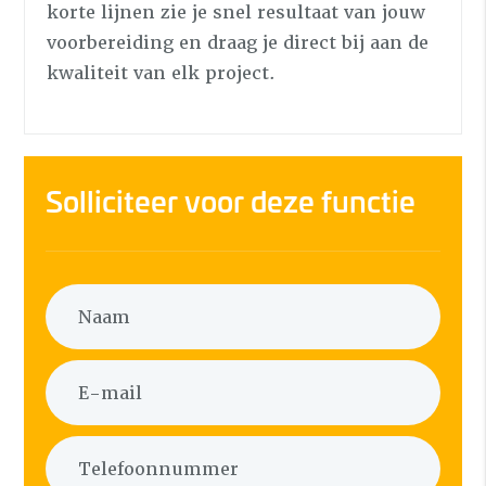
korte lijnen zie je snel resultaat van jouw
voorbereiding en draag je direct bij aan de
kwaliteit van elk project.
Solliciteer voor deze functie