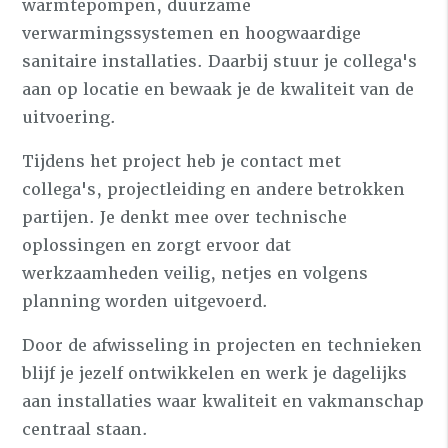
warmtepompen, duurzame
verwarmingssystemen en hoogwaardige
sanitaire installaties. Daarbij stuur je collega's
aan op locatie en bewaak je de kwaliteit van de
uitvoering.
Tijdens het project heb je contact met
collega's, projectleiding en andere betrokken
partijen. Je denkt mee over technische
oplossingen en zorgt ervoor dat
werkzaamheden veilig, netjes en volgens
planning worden uitgevoerd.
Door de afwisseling in projecten en technieken
blijf je jezelf ontwikkelen en werk je dagelijks
aan installaties waar kwaliteit en vakmanschap
centraal staan.