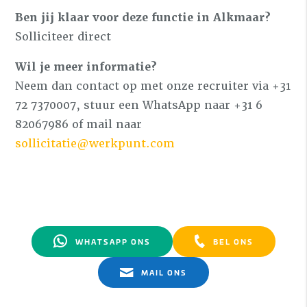
Ben jij klaar voor deze functie in Alkmaar?
Solliciteer direct
Wil je meer informatie?
Neem dan contact op met onze recruiter via +31
72 7370007, stuur een WhatsApp naar +31 6
82067986 of mail naar
sollicitatie@werkpunt.com
WHATSAPP ONS
BEL ONS
MAIL ONS