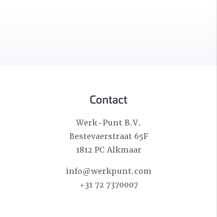
Contact
Werk-Punt B.V.
Bestevaerstraat 65F
1812 PC Alkmaar
info@werkpunt.com
+31 72 7370007