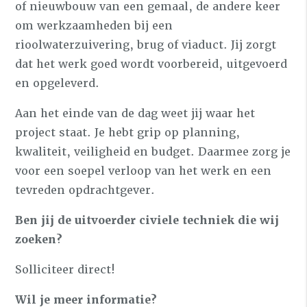
of nieuwbouw van een gemaal, de andere keer
om werkzaamheden bij een
rioolwaterzuivering, brug of viaduct. Jij zorgt
dat het werk goed wordt voorbereid, uitgevoerd
en opgeleverd.
Aan het einde van de dag weet jij waar het
project staat. Je hebt grip op planning,
kwaliteit, veiligheid en budget. Daarmee zorg je
voor een soepel verloop van het werk en een
tevreden opdrachtgever.
Ben jij de
uitvoerder civiele techniek
die wij
zoeken?
Solliciteer direct!
Wil je meer informatie?