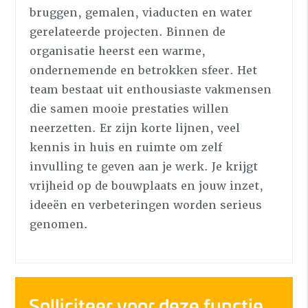
bruggen, gemalen, viaducten en water
gerelateerde projecten. Binnen de
organisatie heerst een warme,
ondernemende en betrokken sfeer. Het
team bestaat uit enthousiaste vakmensen
die samen mooie prestaties willen
neerzetten. Er zijn korte lijnen, veel
kennis in huis en ruimte om zelf
invulling te geven aan je werk. Je krijgt
vrijheid op de bouwplaats en jouw inzet,
ideeën en verbeteringen worden serieus
genomen.
Solliciteer voor deze functie