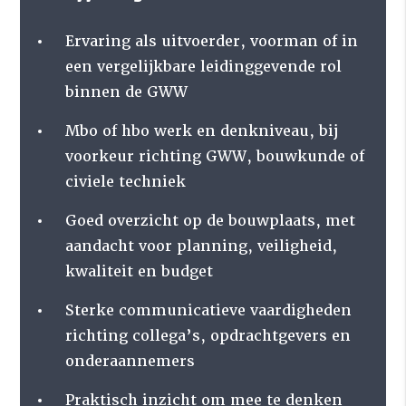
Ervaring als uitvoerder, voorman of in
een vergelijkbare leidinggevende rol
binnen de GWW
Mbo of hbo werk en denkniveau, bij
voorkeur richting GWW, bouwkunde of
civiele techniek
Goed overzicht op de bouwplaats, met
aandacht voor planning, veiligheid,
kwaliteit en budget
Sterke communicatieve vaardigheden
richting collega’s, opdrachtgevers en
onderaannemers
Praktisch inzicht om mee te denken