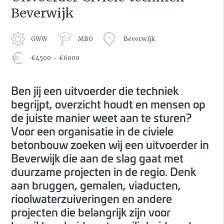
Beverwijk
GWW
MBO
Beverwijk
€4500 - €6000
Ben jij een uitvoerder die techniek
begrijpt, overzicht houdt en mensen op
de juiste manier weet aan te sturen?
Voor een organisatie in de civiele
betonbouw zoeken wij een uitvoerder in
Beverwijk die aan de slag gaat met
duurzame projecten in de regio. Denk
aan bruggen, gemalen, viaducten,
rioolwaterzuiveringen en andere
projecten die belangrijk zijn voor