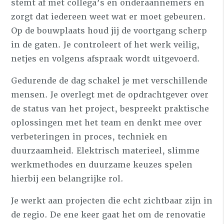
stemt af met collega’s en onderaannemers en
zorgt dat iedereen weet wat er moet gebeuren.
Op de bouwplaats houd jij de voortgang scherp
in de gaten. Je controleert of het werk veilig,
netjes en volgens afspraak wordt uitgevoerd.
Gedurende de dag schakel je met verschillende
mensen. Je overlegt met de opdrachtgever over
de status van het project, bespreekt praktische
oplossingen met het team en denkt mee over
verbeteringen in proces, techniek en
duurzaamheid. Elektrisch materieel, slimme
werkmethodes en duurzame keuzes spelen
hierbij een belangrijke rol.
Je werkt aan projecten die echt zichtbaar zijn in
de regio. De ene keer gaat het om de renovatie