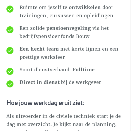
Ruimte om jezelf te
ontwikkelen
door
trainingen, cursussen en opleidingen
Een solide
pensioenregeling
via het
bedrijfspensioenfonds Bouw
Een hecht team
met korte lijnen en een
prettige werksfeer
Soort dienstverband:
Fulltime
Direct in dienst
bij de werkgever
Hoe jouw werkdag eruit ziet:
Als uitvoerder in de civiele techniek start je de
dag met overzicht. Je kijkt naar de planning,