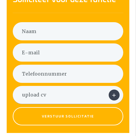
VERSTUUR SOLLICITATIE