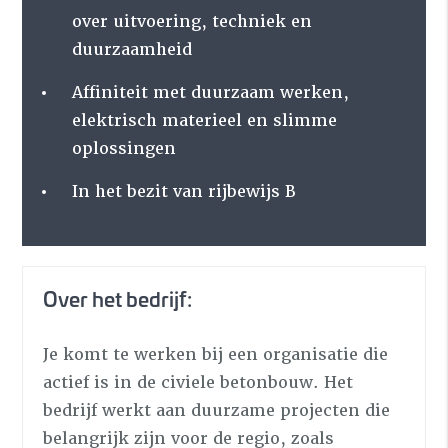
over uitvoering, techniek en
duurzaamheid
Affiniteit met duurzaam werken,
elektrisch materieel en slimme
oplossingen
In het bezit van rijbewijs B
Over het bedrijf:
Je komt te werken bij een organisatie die
actief is in de civiele betonbouw. Het
bedrijf werkt aan duurzame projecten die
belangrijk zijn voor de regio, zoals